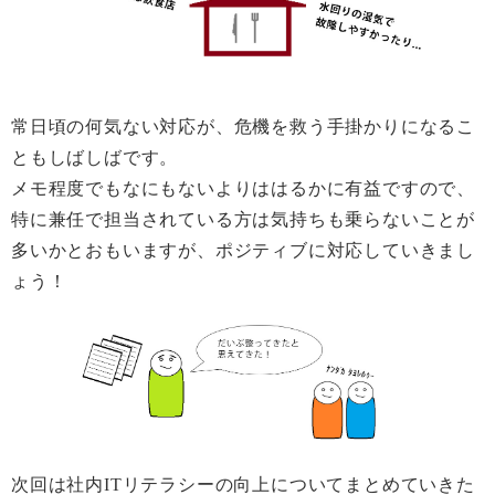
常日頃の何気ない対応が、危機を救う手掛かりになるこ
ともしばしばです。
メモ程度でもなにもないよりははるかに有益ですので、
特に兼任で担当されている方は気持ちも乗らないことが
多いかとおもいますが、ポジティブに対応していきまし
ょう！
次回は社内ITリテラシーの向上についてまとめていきた