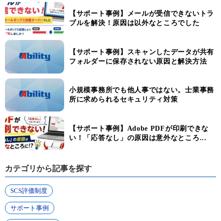
【サポート事例】メールが受信できないトラ
ブルを解決！原因は以外なところでした
【サポート事例】スキャンしたデータが共有
フォルダーに保存されない原因と解決方法
小規模事務所でも他人事ではない。士業事務
所に求められるセキュリティ対策
【サポート事例】Adobe PDFが印刷できな
い！「応答なし」の原因は意外なところ...
カテゴリから記事を探す
SCS評価制度
サポート事例