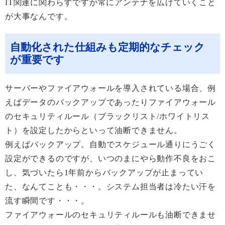
IT関連に関わらずですが常にアンテナを広げていくこと
が大事なんです。
自動化された仕組みも定期的なチェック
が重要です
サーバーやファイアウォールを導入されている場合、例
えばデータのバックアップであったりファイアウォール
のセキュリティルール（ブラックリスト/ホワイトリス
ト）を設定したからといって油断できません。
例えばバックアップ。自動でスケジュール通りにうごく
設定ができるのですが、いつのまにやら動作不良をおこ
し、気づいたら1年前からバックアップが止まってい
た、なんてことも・・・。システム担当者は冷たい汗を
流す瞬間です・・・。
ファイアウォールのセキュリティルールも油断できませ