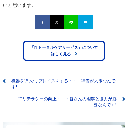
いと思います。
「ITトータルケアサービス」について
詳しく見る
機器を導入/リプレイスをする・・・準備が大事なんで
す!
ITリテラシーの向上・・・皆さんの理解と協力が必
要なんです!