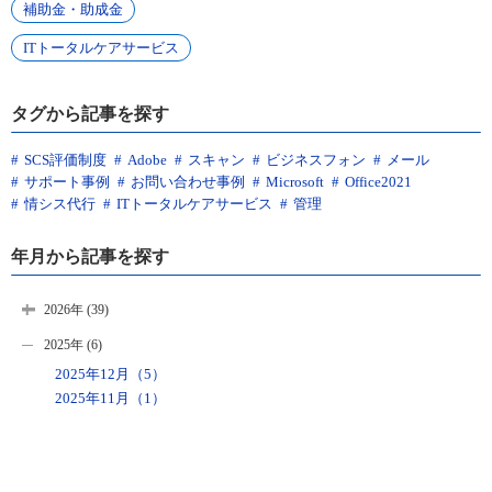
補助金・助成金
ITトータルケアサービス
タグから記事を探す
SCS評価制度
Adobe
スキャン
ビジネスフォン
メール
サポート事例
お問い合わせ事例
Microsoft
Office2021
情シス代行
ITトータルケアサービス
管理
年月から記事を探す
2026年 (39)
2025年 (6)
2025年12月（5）
2025年11月（1）