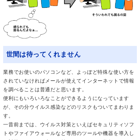
世間は待ってくれません
業務でお使いのパソコンなど、よっぽど特殊な使い方を
されていなければメールが使えてインターネットで情報
を調べることは普通だと思います。
便利にもいろいろなことができるようになっています
が、その分ウイルス感染などのリスクもついてまわりま
す。
一昔前までは、ウイルス対策といえばセキュリティソフ
トやファイアウォールなど専用のツールや機器を導入し