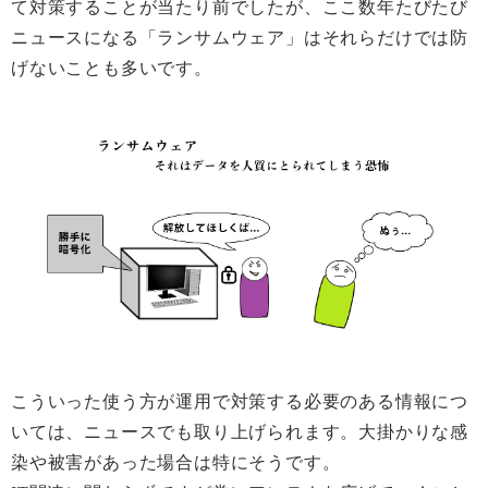
て対策することが当たり前でしたが、ここ数年たびたび
ニュースになる「ランサムウェア」はそれらだけでは防
げないことも多いです。
こういった使う方が運用で対策する必要のある情報につ
いては、ニュースでも取り上げられます。大掛かりな感
染や被害があった場合は特にそうです。