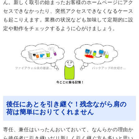
ん。新しく取引の始まったお客様のホームページにアク
セスできなかったり、突然アクセスできなくなるケース
も起こりえます。業務の状況なども加味して定期的に設
定や動作をチェックするように心がけましょう。
後任にあとを引き継ぐ！残念ながら肩の
荷は簡単におりてくれません
専任、兼任はいったんおいておいて、なんらかの理由か
ら後任者に引き継いだリ新しく引く継ぐ方も多いと思い