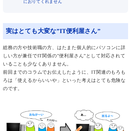
におりてくれません
実はとても大変な”IT便利屋さん”
総務の方や技術職の方、はたまた個人的にパソコンに詳
しい方が兼任でIT関係の”便利屋さん”として対応されて
いることも少なくありません。
前回までのコラムでお伝えしたように、IT関連のもろも
ろは「使えるからいいや」といった考えはとても危険な
のです。