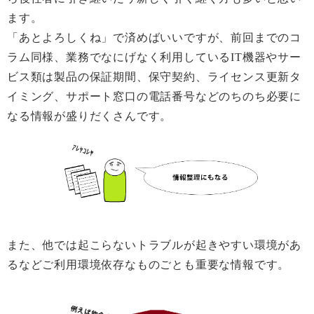
ます。
「あとよろしくね」で済めばいいですが、前回までのコ
ラム同様、業務でなにげなく利用しているIT機器やサー
ビス類は製品の保証期間、保守契約、ライセンス更新タ
イミング、サポート窓口の電話番号などのちのち必要に
なる情報が盛りだくさんです。
また、他では起こらないトラブルが起きやすい環境があ
るなどご利用環境依存なものごとも重要な情報です。